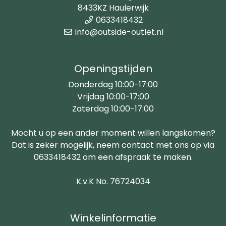
8433KZ Haulerwijk
0633418432
info@outside-outlet.nl
Openingstijden
Donderdag 10:00-17:00
Vrijdag 10:00-17:00
Zaterdag 10:00-17:00
Mocht u op een ander moment willen langskomen?
Dat is zeker mogelijk, neem contact met ons op via
0633418432 om een afspraak te maken.
K.v.K No. 76724034
Winkelinformatie