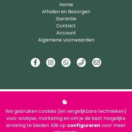
Home
Afhalen en Bezorgen
Garantie
Contact
Account
Algemene voorwaarden
We gebruiken cookies (en vergelijkbare technieken)
voor analyse, marketing en om je de best mogelijke
ervaring te bieden. Klik op
configureren
voor meer