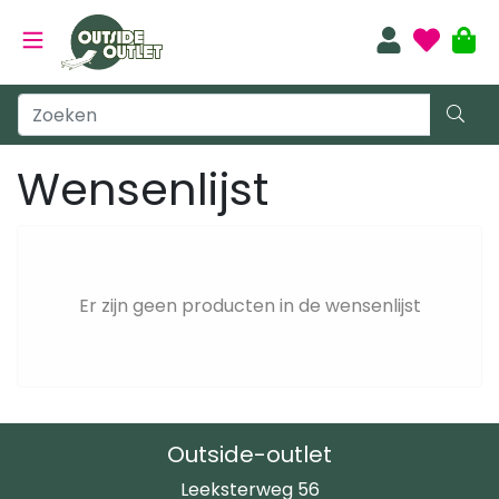
Wensenlijst
Er zijn geen producten in de wensenlijst
Outside-outlet
Leeksterweg 56