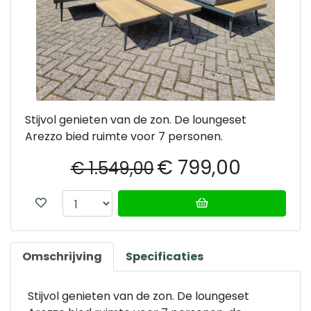
Stijvol genieten van de zon. De loungeset
Arezzo bied ruimte voor 7 personen.
€ 799,00
€ 1.549,00
Omschrijving
Specificaties
Stijvol genieten van de zon. De loungeset