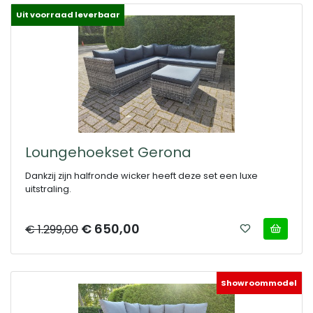
Uit voorraad leverbaar
Loungehoekset Gerona
Dankzij zijn halfronde wicker heeft deze set een luxe
uitstraling.
€ 650,00
€ 1.299,00
Showroommodel