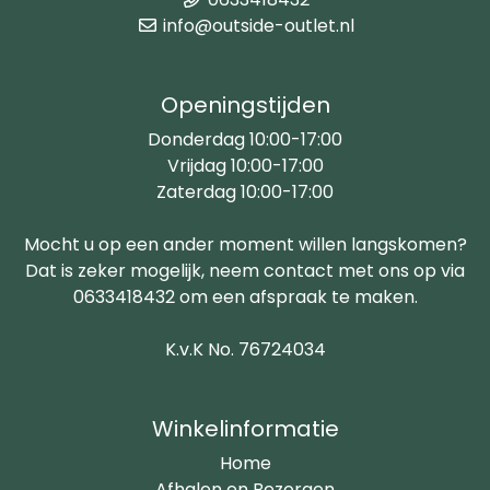
info@outside-outlet.nl
Openingstijden
Donderdag 10:00-17:00
Vrijdag 10:00-17:00
Zaterdag 10:00-17:00
Mocht u op een ander moment willen langskomen?
Dat is zeker mogelijk, neem contact met ons op via
0633418432 om een afspraak te maken.
K.v.K No. 76724034
Winkelinformatie
Home
Afhalen en Bezorgen