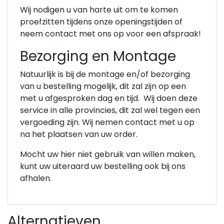
Wij nodigen u van harte uit om te komen
proefzitten tijdens onze openingstijden of
neem contact met ons op voor een afspraak!
Bezorging en Montage
Natuurlijk is bij de montage en/of bezorging
van u bestelling mogelijk, dit zal zijn op een
met u afgesproken dag en tijd. Wij doen deze
service in alle provincies, dit zal wel tegen een
vergoeding zijn. Wij nemen contact met u op
na het plaatsen van uw order.
Mocht uw hier niet gebruik van willen maken,
kunt uw uiteraard uw bestelling ook bij ons
afhalen.
Alternatieven