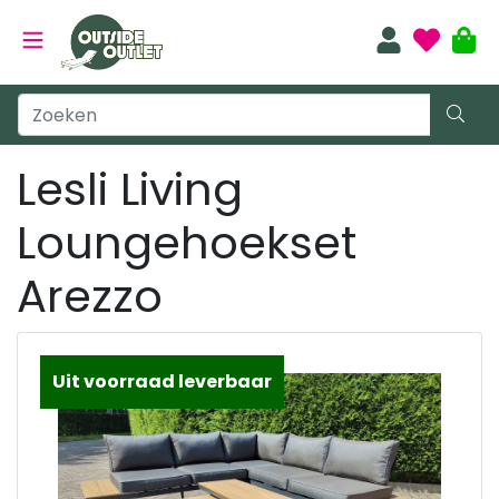
Lesli Living
Loungehoekset
Arezzo
Uit voorraad leverbaar