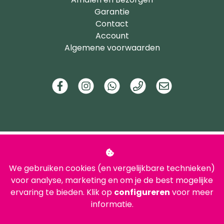
Garantie
Contact
Account
Algemene voorwaarden
We gebruiken cookies (en vergelijkbare technieken)
voor analyse, marketing en om je de best mogelijke
ervaring te bieden. Klik op
configureren
voor meer
informatie.